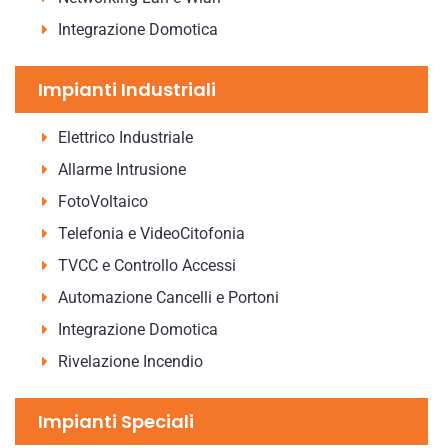
Integrazione Domotica
Impianti Industriali
Elettrico Industriale
Allarme Intrusione
FotoVoltaico
Telefonia e VideoCitofonia
TVCC e Controllo Accessi
Automazione Cancelli e Portoni
Integrazione Domotica
Rivelazione Incendio
Impianti Speciali