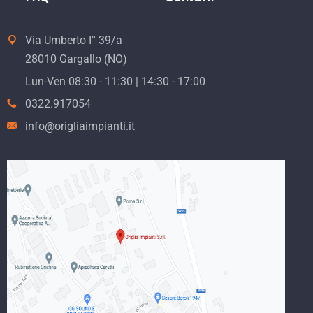
Via Umberto I° 39/a
28010 Gargallo (NO)
Lun-Ven 08:30 - 11:30 | 14:30 - 17:00
0322.917054
info@origliaimpianti.it