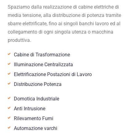
Spaziamo dalla realizzazione di cabine elettriche di
media tensione, alla distribuzione di potenza tramite
sbarre elettrificate, fino ai singoli banchi lavoro ed al
collegamento di ogni singola utenza o macchina
produttiva.
Cabine di Trasformazione
Illuminazione Centralizzata
Elettrificazione Postazioni di Lavoro
Distribuzione Potenza
Domotica Industriale
Anti Intrusione
Rilevamento Fumi
Automazione varchi