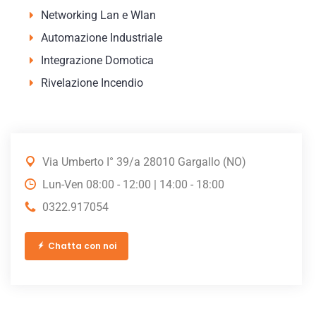
Networking Lan e Wlan
Automazione Industriale
Integrazione Domotica
Rivelazione Incendio
Via Umberto I° 39/a 28010 Gargallo (NO)
Lun-Ven 08:00 - 12:00 | 14:00 - 18:00
0322.917054
Chatta con noi