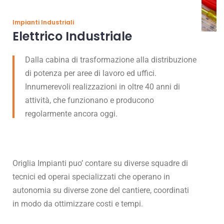
Impianti Industriali
Elettrico Industriale
Dalla cabina di trasformazione alla distribuzione
di potenza per aree di lavoro ed uffici.
Innumerevoli realizzazioni in oltre 40 anni di
attività, che funzionano e producono
regolarmente ancora oggi.
Origlia Impianti puo’ contare su diverse squadre di
tecnici ed operai specializzati che operano in
autonomia su diverse zone del cantiere, coordinati
in modo da ottimizzare costi e tempi.