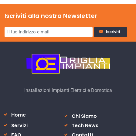
Iscriviti alla nostra Newsletter
Iscriviti
Installazioni Impianti Elettrici e Domotica
Home
Chi Siamo
Servizi
Tech News
FAQ
Contatti