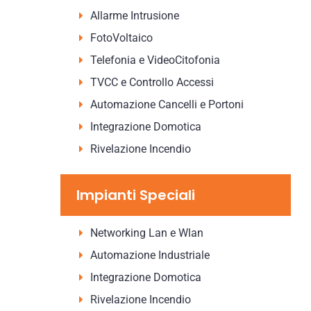
Allarme Intrusione
FotoVoltaico
Telefonia e VideoCitofonia
TVCC e Controllo Accessi
Automazione Cancelli e Portoni
Integrazione Domotica
Rivelazione Incendio
Impianti Speciali
Networking Lan e Wlan
Automazione Industriale
Integrazione Domotica
Rivelazione Incendio