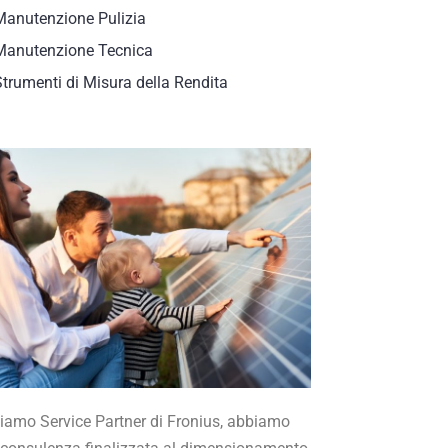
Manutenzione Pulizia
Manutenzione Tecnica
Strumenti di Misura della Rendita
siamo Service Partner di Fronius, abbiamo