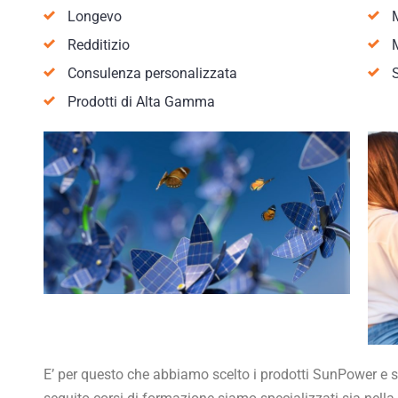
Longevo
Redditizio
Consulenza personalizzata
Prodotti di Alta Gamma
E’ per questo che abbiamo scelto i prodotti SunPower e 