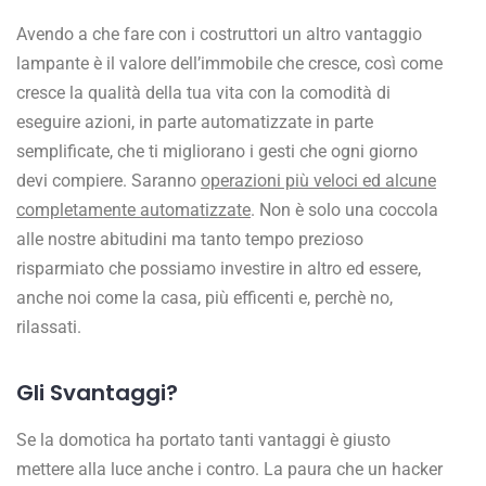
Avendo a che fare con i costruttori un altro vantaggio
lampante è il valore dell’immobile che cresce, così come
cresce la qualità della tua vita con la comodità di
eseguire azioni, in parte automatizzate in parte
semplificate, che ti migliorano i gesti che ogni giorno
devi compiere. Saranno
operazioni più veloci ed alcune
completamente automatizzate
. Non è solo una coccola
alle nostre abitudini ma tanto tempo prezioso
risparmiato che possiamo investire in altro ed essere,
anche noi come la casa, più efficenti e, perchè no,
rilassati.
Gli Svantaggi?
Se la domotica ha portato tanti vantaggi è giusto
mettere alla luce anche i contro. La paura che un hacker