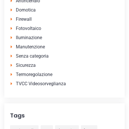
Antincendio
Domotica
Firewall
Fotovoltaico
Iluminazione
Manutenzione
Senza categoria
Sicurezza
Termoregolazione
TVCC Videosorveglianza
Tags