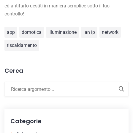
ed antifurto gestiti in maniera semplice sotto il tuo
controllo!
app
domotica
illuminazione
lan ip
network
riscaldamento
Cerca
Categorie