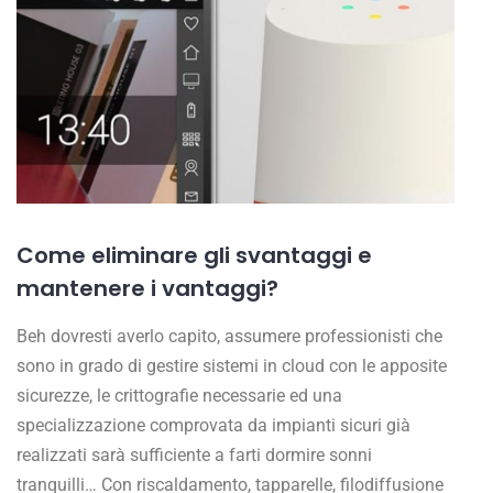
Come eliminare gli svantaggi e
mantenere i vantaggi?
Beh dovresti averlo capito, assumere professionisti che
sono in grado di gestire sistemi in cloud con le apposite
sicurezze, le crittografie necessarie ed una
specializzazione comprovata da impianti sicuri già
realizzati sarà sufficiente a farti dormire sonni
tranquilli… Con riscaldamento, tapparelle, filodiffusione