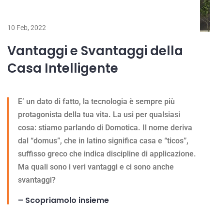
10 Feb, 2022
Vantaggi e Svantaggi della
Casa Intelligente
E’ un dato di fatto, la tecnologia è sempre più
protagonista della tua vita. La usi per qualsiasi
cosa: stiamo parlando di Domotica. Il nome deriva
dal “domus”, che in latino significa casa e “ticos”,
suffisso greco che indica discipline di applicazione.
Ma quali sono i veri vantaggi e ci sono anche
svantaggi?
– Scopriamolo insieme