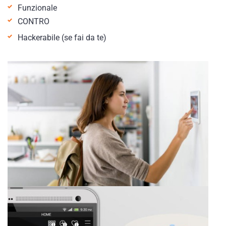
Funzionale
CONTRO
Hackerabile (se fai da te)