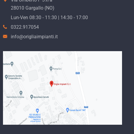
28010 Gargallo (NO)
Lun-Ven 08:30 - 11:30 | 14:30 - 17:00
0322.917054
info@origliaimpianti.it