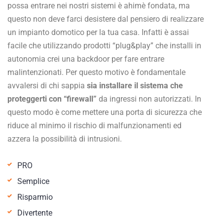
possa entrare nei nostri sistemi è ahimè fondata, ma
questo non deve farci desistere dal pensiero di realizzare
un impianto domotico per la tua casa. Infatti è assai
facile che utilizzando prodotti “plug&play” che installi in
autonomia crei una backdoor per fare entrare
malintenzionati. Per questo motivo è fondamentale
avvalersi di chi sappia
sia installare il sistema che
proteggerti con “firewall”
da ingressi non autorizzati. In
questo modo è come mettere una porta di sicurezza che
riduce al minimo il rischio di malfunzionamenti ed
azzera la possibilità di intrusioni.
PRO
Semplice
Risparmio
Divertente