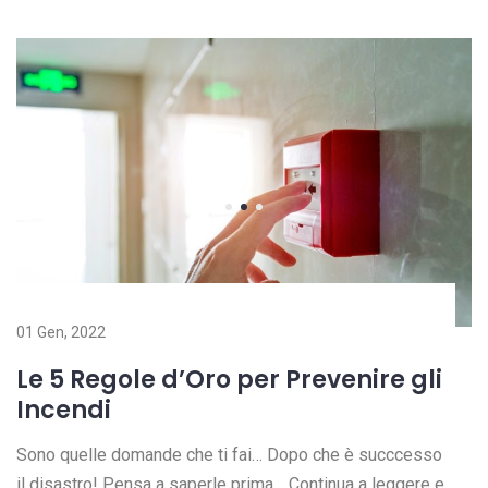
01 Gen, 2022
Le 5 Regole d’Oro per Prevenire gli
Incendi
Sono quelle domande che ti fai… Dopo che è succcesso
il disastro! Pensa a saperle prima… Continua a leggere e