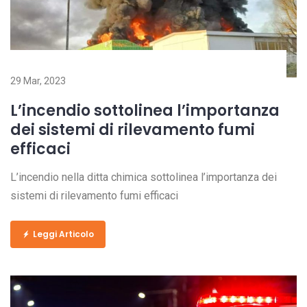
29 Mar, 2023
L’incendio sottolinea l’importanza
dei sistemi di rilevamento fumi
efficaci
L’incendio nella ditta chimica sottolinea l’importanza dei
sistemi di rilevamento fumi efficaci
Leggi Articolo