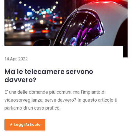
14 Apr, 2022
Ma le telecamere servono
davvero?
E’ una delle domande più comuni: ma l’impianto di
videosorveglianza, serve davvero? In questo articolo ti
parliamo di un caso pratico.
Leggi Articolo